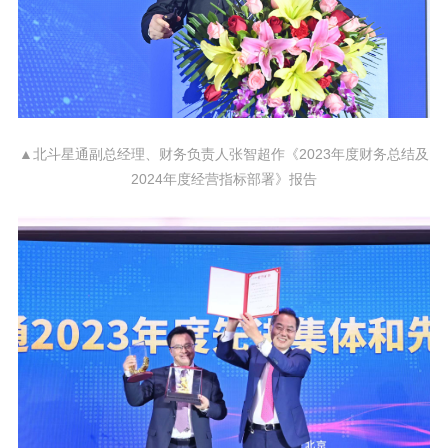
▲北斗星通副总经理、财务负责人张智超作《2023年度财务总结及
2024年度经营指标部署》报告