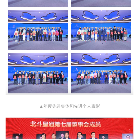
▲年度先进集体和先进个人表彰