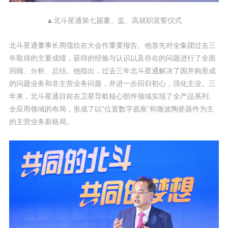
▲北斗星通第七届董、监、高就职宣誓仪式
北斗星通董事长周儒欣在大会作重要报告。他首先对全集团过去三
年取得的主要成绩，获得的经验与认识以及存在的问题进行了全面
回顾、分析、总结。他指出，过去三年北斗星通解决了因并购形成
的问题业务和非主营业务问题，并进一步回归初心，强化主业。三
年来，北斗星通目前在卫星导航核心部件领域实现了全产品系列、
全应用领域的布局，形成了以“位置数字底座”和微波陶瓷器件为主
的主营业务新格局。