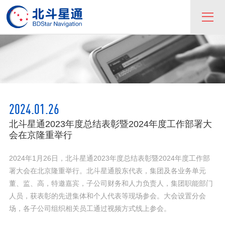
2024.01.26
北斗星通2023年度总结表彰暨2024年度工作部署大
会在京隆重举行
2024年1月26日，北斗星通2023年度总结表彰暨2024年度工作部
署大会在北京隆重举行。北斗星通股东代表，集团及各业务单元
董、监、高，特邀嘉宾，子公司财务和人力负责人，集团职能部门
人员，获表彰的先进集体和个人代表等现场参会。大会设置分会
场，各子公司组织相关员工通过视频方式线上参会。