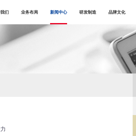
于我们
业务布局
新闻中心
研发制造
品牌文化
产力