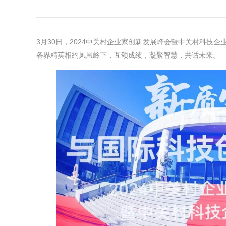
3月30日，2024中关村企业家创新发展峰会暨中关村科技
各界精英相约凤凰岭下，互颂成绩，凝聚智慧，共话未来。