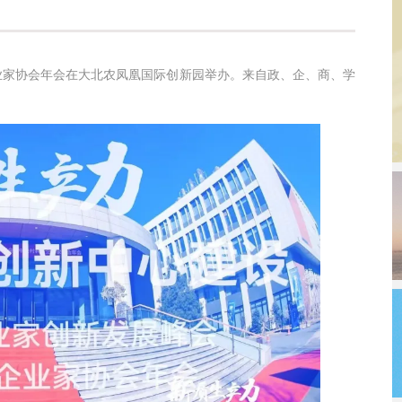
企业家协会年会在大北农凤凰国际创新园举办。来自政、企、商、学