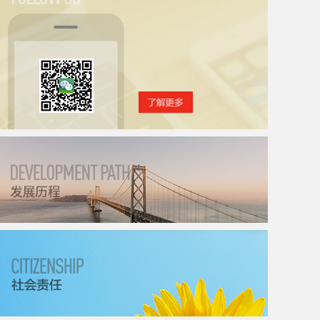
关注北斗星通