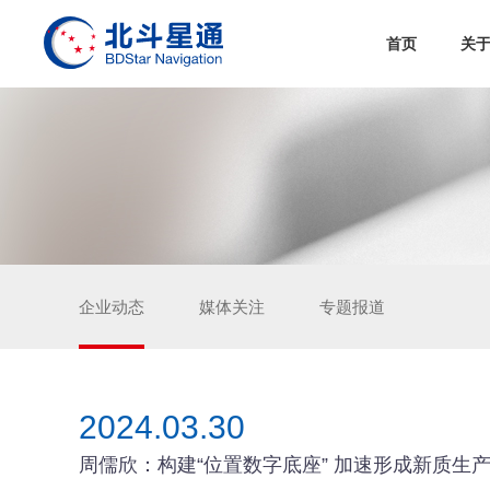
首页
关
企业动态
媒体关注
专题报道
2024.03.30
周儒欣：构建“位置数字底座” 加速形成新质生