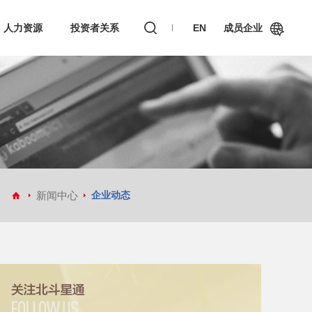
人力资源
投资者关系
EN
成员企业
和芯星通科技(北京）有限公司
芯与物(上海)技术有限公司
新闻中心
企业动态
真点科技（北京）有限公司
深圳市华信天线技术有限公司
深圳市天丽汽车电子科技有限公司
嘉兴佳利电子有限公司