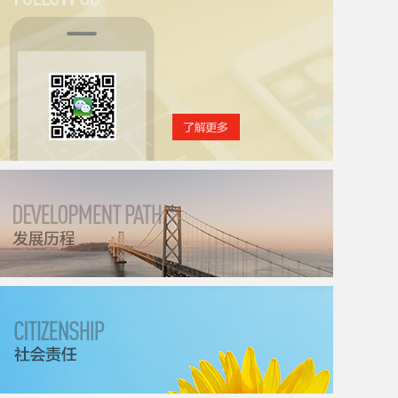
关注北斗星通