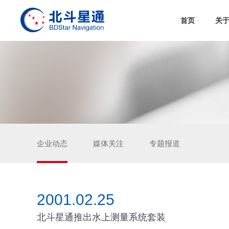
首页
关
企业动态
媒体关注
专题报道
2001.02.25
北斗星通推出水上测量系统套装