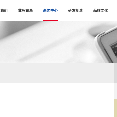
于我们
业务布局
新闻中心
研发制造
品牌文化