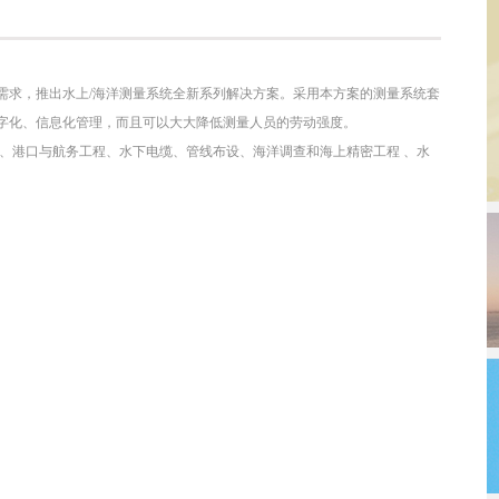
需求，推出水上
/
海洋测量系统全新系列解决方案。采用本方案的测量系统套
字化、信息化管理，而且可以大大降低测量人员的劳动强度。
、港口与航务工程、水下电缆、管线布设、海洋调查和海上精密工程
、水