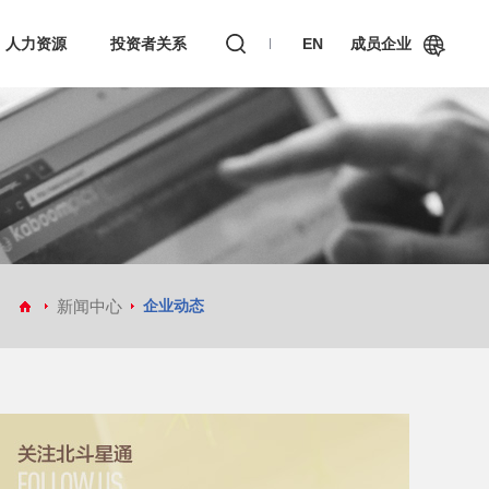
人力资源
投资者关系
EN
成员企业
和芯星通科技(北京）有限公司
芯与物(上海)技术有限公司
新闻中心
企业动态
真点科技（北京）有限公司
深圳市华信天线技术有限公司
深圳市天丽汽车电子科技有限公司
嘉兴佳利电子有限公司