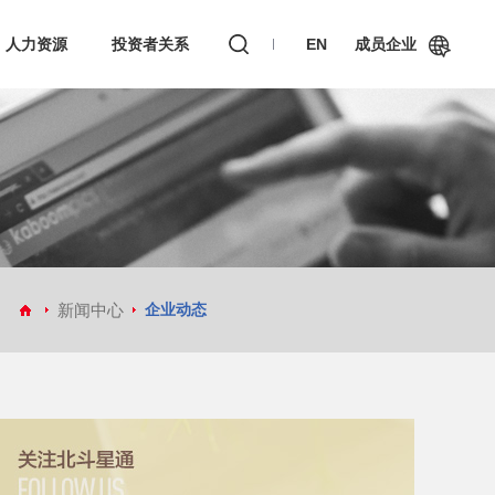
人力资源
投资者关系
EN
成员企业
和芯星通科技(北京）有限公司
芯与物(上海)技术有限公司
新闻中心
企业动态
真点科技（北京）有限公司
深圳市华信天线技术有限公司
深圳市天丽汽车电子科技有限公司
嘉兴佳利电子有限公司