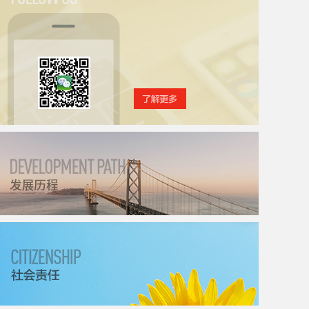
关注北斗星通