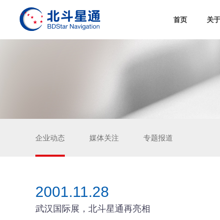
首页
关
企业动态
媒体关注
专题报道
2001.11.28
武汉国际展，北斗星通再亮相