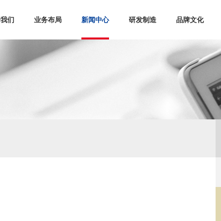
于我们
业务布局
新闻中心
研发制造
品牌文化