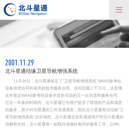
2001.11.29
北斗星通结缘卫星导航增强系统
11月26日，北斗星通签定了"卫星导航增强系统"WAAS参考站
设备供货合同和相关的技术服务合同，合同总额上千万元，这是继
去年签定WAAS参考站设备供货合同后的又一次供货和服务合同。
过去一年多的时间内，北斗星通已为用户提供了优质的产品和满意
的服务，用户对次星通的工作深感满意，因此北斗星通再次结缘"卫
星导航增强系统"决非偶然。北斗星通也非常感谢用户对北斗星通的
信赖和支持，北斗星通将一如既往地做好相关的服务工作，以99。