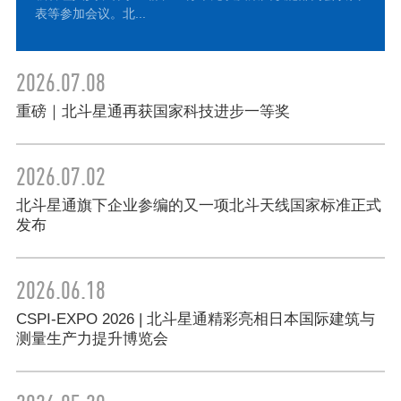
表等参加会议。北...
2026.07.08
重磅｜北斗星通再获国家科技进步一等奖
2026.07.02
北斗星通旗下企业参编的又一项北斗天线国家标准正式
发布
2026.06.18
CSPI-EXPO 2026 | 北斗星通精彩亮相日本国际建筑与
测量生产力提升博览会