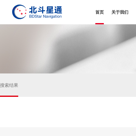
首页
关于我们
和芯星通科技(北京）有限公司
芯与物(上海)技术有限公司
搜索结果
真点科技（北京）有限公司
深圳市华信天线技术有限公司
深圳市天丽汽车电子科技有限公司
嘉兴佳利电子有限公司