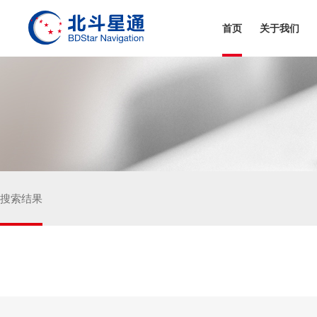
首页
关于我们
和芯星通科技(北京）有限公司
芯与物(上海)技术有限公司
搜索结果
真点科技（北京）有限公司
深圳市华信天线技术有限公司
深圳市天丽汽车电子科技有限公司
嘉兴佳利电子有限公司