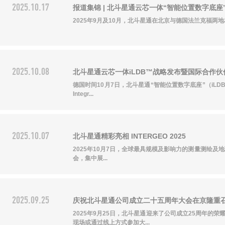
2025.10.17
报道集锦 | 北斗星通云芯一体“智能位置数字底
2025年9月及10月，北斗星通在北京与德国法兰克福两地相继举
2025.10.08
北斗星通云芯一体iLDB™战略发布暨国际合作
德国时间10月7日，北斗星通“智能位置数字底座”（iL
关注北斗星通
Integr...
2025.10.07
北斗星通精彩亮相 INTERGEO 2025
2025年10月7日，全球最具规模及影响力的测量测绘及地
会，集中展...
2025.09.25
庆祝北斗星通公司成立二十五周年大会在京隆重
2025年9月25日，北斗星通迎来了公司成立25周年
现场或通过线上方式参加大...