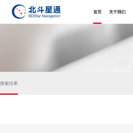
首页
关于我们
和芯星通科技(北京）有限公司
芯与物(上海)技术有限公司
搜索结果
真点科技（北京）有限公司
深圳市华信天线技术有限公司
深圳市天丽汽车电子科技有限公司
嘉兴佳利电子有限公司